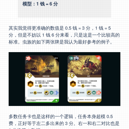
模型：1 钱 = 6 分
其实我觉得更准确的数值是 0.5 钱 = 3 分，1 钱 = 5
分，但是不妨以 1 钱 6 分来看，只是这是一个比较高的
标准。虫族的如下两张牌是我认为最好参考的例子。
多数任务卡也是这样的一个逻辑，任务本身超模 0.5
费，正好等于左二多出来的 3 分。右一和右二对比也是