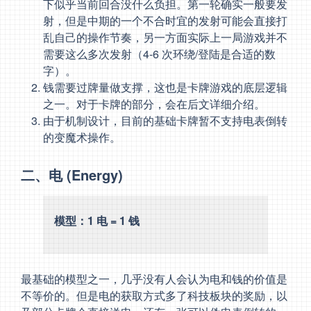
下似乎当前回合没什么负担。第一轮确实一般要发
射，但是中期的一个不合时宜的发射可能会直接打
乱自己的操作节奏，另一方面实际上一局游戏并不
需要这么多次发射（4-6 次环绕/登陆是合适的数
字）。
钱需要过牌量做支撑，这也是卡牌游戏的底层逻辑
之一。对于卡牌的部分，会在后文详细介绍。
由于机制设计，目前的基础卡牌暂不支持电表倒转
的变魔术操作。
二、电 (Energy)
模型：1 电 = 1 钱
最基础的模型之一，几乎没有人会认为电和钱的价值是
不等价的。但是电的获取方式多了科技板块的奖励，以