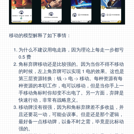
移动的模型解释了如下事情：
为什么不建议用电走路，因为理论上每走一步都亏
0.5 费
角标弃牌移动还是比较强的。因为当你不得不移动
的时候，左上角弃牌可以实现 1 电的效果。这也是
第三层资源转换：钱 -> 电 -> 移动。每种资源有每
种资源的本职工作，电可以移动，但是当你手上一
手移动角标时你却变不出电了。另一方面，弃牌是
快速行动，非常有战略意义。
移动牌没有很强，因为和角标弃牌差不多收益，并
且还要花一动，可能会误事。但是还是那个逻辑，
最好备一点移动牌，以备不时之需，毕竟是比标动
强的。