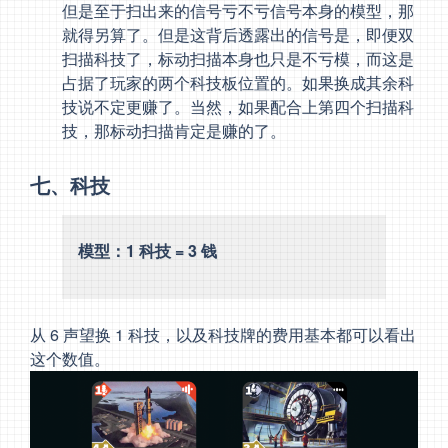
但是至于扫出来的信号亏不亏信号本身的模型，那
就得另算了。但是这背后透露出的信号是，即便双
扫描科技了，标动扫描本身也只是不亏模，而这是
占据了玩家的两个科技板位置的。如果换成其余科
技说不定更赚了。当然，如果配合上第四个扫描科
技，那标动扫描肯定是赚的了。
七、科技
模型：1 科技 = 3 钱
从 6 声望换 1 科技，以及科技牌的费用基本都可以看出
这个数值。