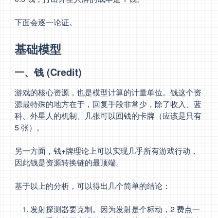
下面会逐一论证。
基础模型
一、钱 (Credit)
游戏的核心资源，也是模型计算的计量单位。钱这个资
源最特殊的地方在于，回复手段非常少，除了收入、蓝
科、外星人的机制、几张可以回钱的卡牌（应该是只有
5 张）。
另一方面，钱+牌理论上可以实现几乎所有游戏行动，
因此钱是资源转换链的最顶端。
基于以上的分析，可以得出几个简单的结论：
发射探测器要克制。因为发射是个标动，2 费点一