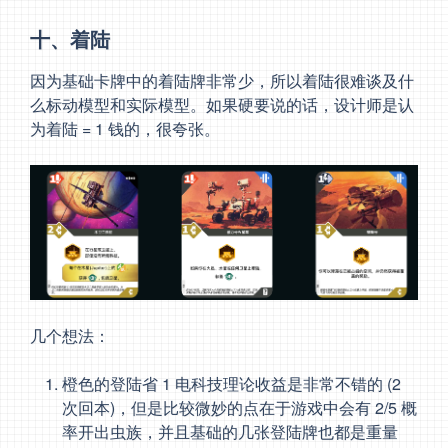
十、着陆
因为基础卡牌中的着陆牌非常少，所以着陆很难谈及什
么标动模型和实际模型。如果硬要说的话，设计师是认
为着陆 = 1 钱的，很夸张。
几个想法：
橙色的登陆省 1 电科技理论收益是非常不错的 (2
次回本)，但是比较微妙的点在于游戏中会有 2/5 概
率开出虫族，并且基础的几张登陆牌也都是重量