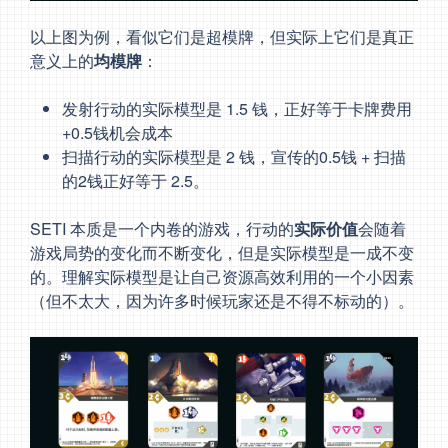
以上图为例，看似它们是超模牌，但实际上它们是真正
意义上的
均模牌
：
发射行动的实际模型是 1.5 钱，正好等于卡牌费用
+0.5钱机会成本
扫描行动的实际模型是 2 钱，宣传的0.5钱 + 扫描
的2钱正好等于 2.5。
SETI 本质是一个内卷的游戏，行动的
实际价值
会随着
游戏局势的变化而不断变化，但是实际模型是一成不变
的。理解实际模型是让自己资源高效利用的一个小因素
（但不太大，因为许多时候玩家还是不得不标动的）。