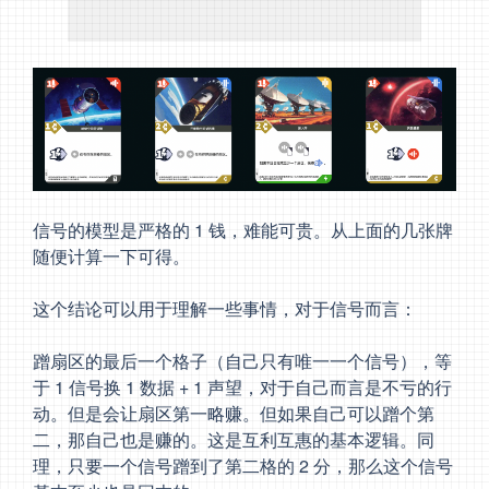
信号的模型是严格的 1 钱，难能可贵。从上面的几张牌
随便计算一下可得。
这个结论可以用于理解一些事情，对于信号而言：
蹭扇区的最后一个格子（自己只有唯一一个信号），等
于 1 信号换 1 数据 + 1 声望，对于自己而言是不亏的行
动。但是会让扇区第一略赚。但如果自己可以蹭个第
二，那自己也是赚的。这是互利互惠的基本逻辑。同
理，只要一个信号蹭到了第二格的 2 分，那么这个信号