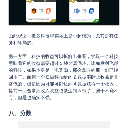
由此观之，挺多科技牌实际上是小超模的，尤其是有任
务和终局的。
另一方面，科技的收益可以拆解出来看，拿取一个科技
意味着它的收益需要超过 3 钱才算回本。比如发射飞船
的科技，如果本身是一电奖励，那么拿取的那一刻已经
回本了。而第一个扫描科技给的 2 数据实际上收益是非
常低的，但是因为可能可以达到 4 数据获得一个收入，
提前一回合拿到收入收益也就达到 3 钱了，属于不赚不
亏，但是也确实不强。
八、分数