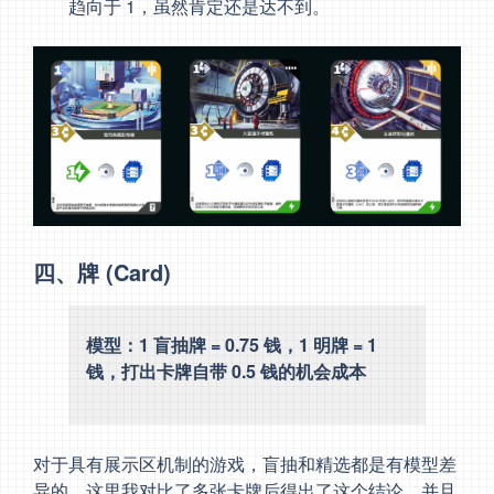
趋向于 1，虽然肯定还是达不到。
四、牌 (Card)
模型：1 盲抽牌 = 0.75 钱，1 明牌 = 1
钱，打出卡牌自带 0.5 钱的机会成本
对于具有展示区机制的游戏，盲抽和精选都是有模型差
异的，这里我对比了多张卡牌后得出了这个结论，并且