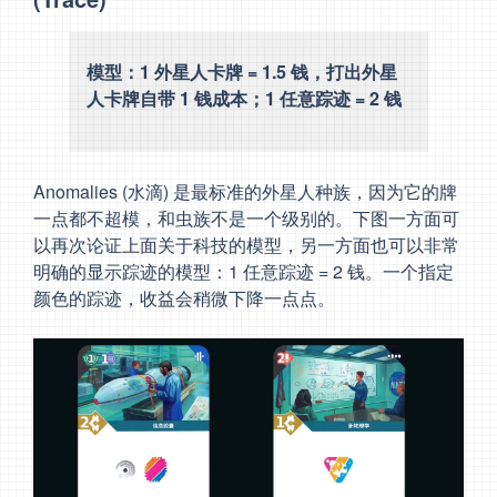
模型：1 外星人卡牌 = 1.5 钱，打出外星
人卡牌自带 1 钱成本；1 任意踪迹 = 2 钱
Anomalies (水滴) 是最标准的外星人种族，因为它的牌
一点都不超模，和虫族不是一个级别的。下图一方面可
以再次论证上面关于科技的模型，另一方面也可以非常
明确的显示踪迹的模型：1 任意踪迹 = 2 钱。一个指定
颜色的踪迹，收益会稍微下降一点点。