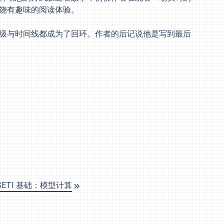
饶有趣味的阅读体验。
级与时间线都成为了回环。作者的后记说他是写到最后
 SETI 基础：模型计算