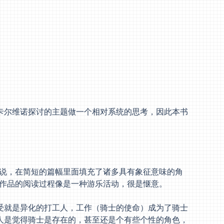
对卡尔维诺探讨的主题做一个相对系统的思考，因此本书
说，在简短的篇幅里面填充了诸多具有象征意味的角
作品的阅读过程像是一种游乐活动，很是惬意。
感受就是异化的打工人，工作（骑士的使命）成为了骑士
个人是觉得骑士是存在的，甚至还是个有些个性的角色，