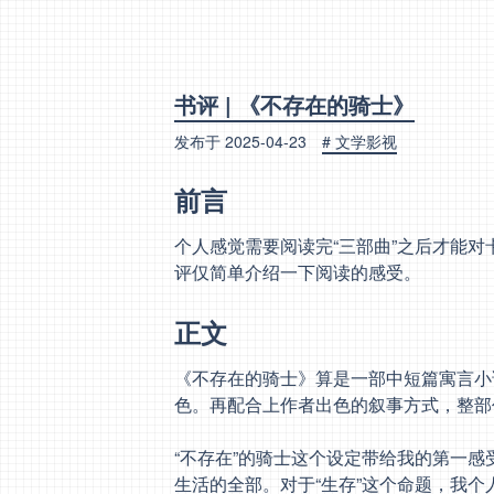
书评 | 《不存在的骑士》
发布于
2025-04-23
# 文学影视
前言
个人感觉需要阅读完“三部曲”之后才能
评仅简单介绍一下阅读的感受。
正文
《不存在的骑士》算是一部中短篇寓言小
色。再配合上作者出色的叙事方式，整部
“不存在”的骑士这个设定带给我的第一
生活的全部。对于“生存”这个命题，我