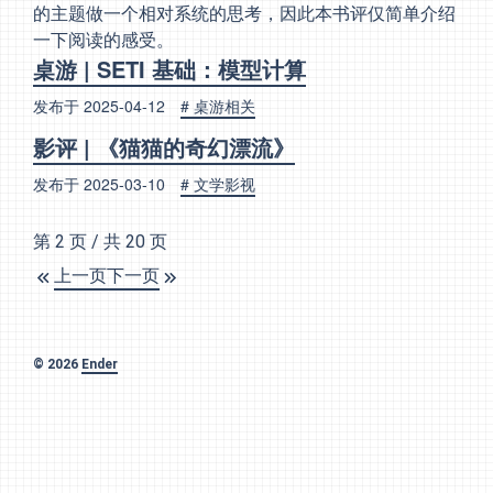
的主题做一个相对系统的思考，因此本书评仅简单介绍
一下阅读的感受。
桌游 | SETI 基础：模型计算
发布于
2025-04-12
# 桌游相关
影评 | 《猫猫的奇幻漂流》
发布于
2025-03-10
# 文学影视
第 2 页 / 共 20 页
上一页
下一页
© 2026
Ender